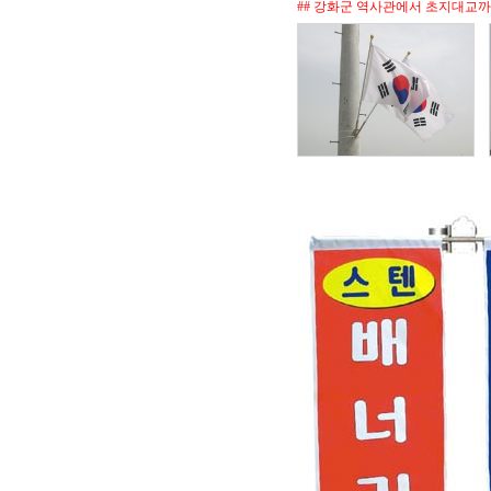
## 강화군 역사관에서 초지대교까