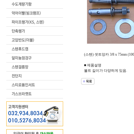
(스텐) 셋트앙카 3/8 x 75mm (100, 1
■ 제품설명
볼트 길이가 다양하게 있음.