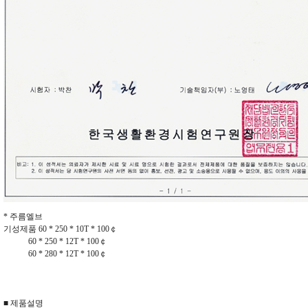
* 주름엘브
기성제품 60 * 250 * 10T * 100￠
60 * 250 * 12T * 100￠
60 * 280 * 12T * 100￠
■ 제품설명